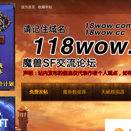
设为首页
收藏本站
免费发帖
魔兽数据库
天赋模拟器