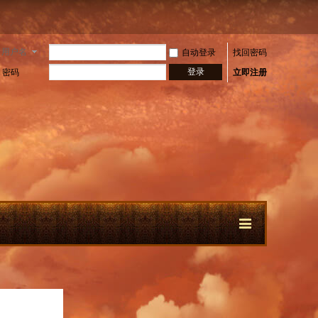
用户名
自动登录
找回密码
登录
密码
立即注册
快