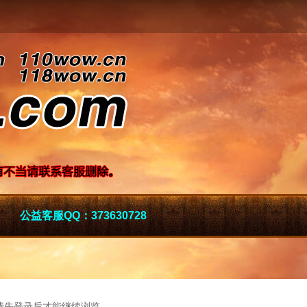
公益客服QQ：373630728
请先登录后才能继续浏览