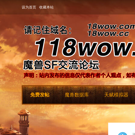
设为首页
收藏本站
免费发帖
魔兽数据库
天赋模拟器