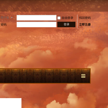
用户名
自动登录
找回密码
登录
密码
立即注册
快