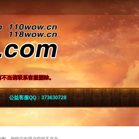
公益客服QQ：373630728
抱歉，您指定的用户空间不存在