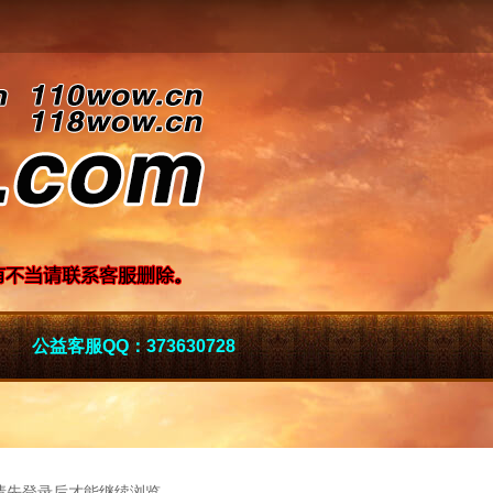
公益客服QQ：373630728
请先登录后才能继续浏览