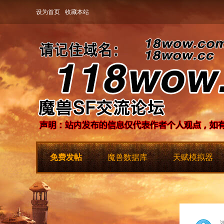
设为首页
收藏本站
免费发帖
魔兽数据库
天赋模拟器