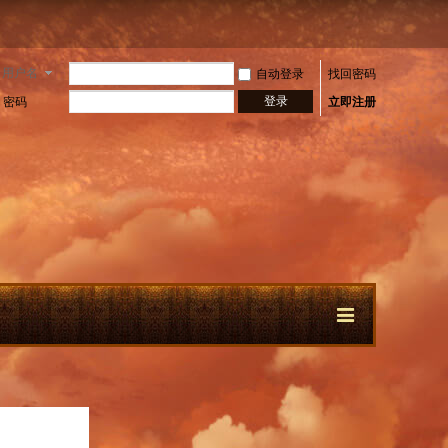
用户名
自动登录
找回密码
登录
密码
立即注册
快