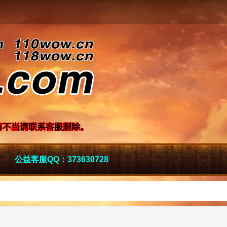
公益客服QQ：373630728