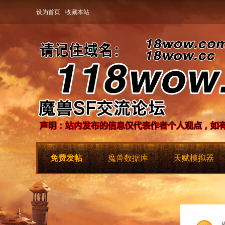
设为首页
收藏本站
免费发帖
魔兽数据库
天赋模拟器