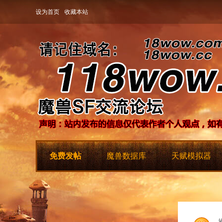
设为首页
收藏本站
免费发帖
魔兽数据库
天赋模拟器