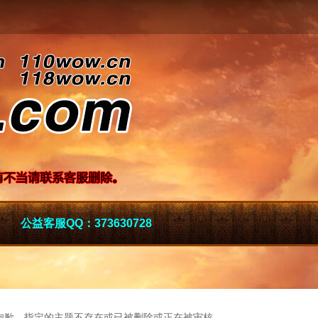
公益客服QQ：373630728
抱歉，指定的主题不存在或已被删除或正在被审核