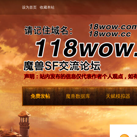
设为首页
收藏本站
免费发帖
魔兽数据库
天赋模拟器