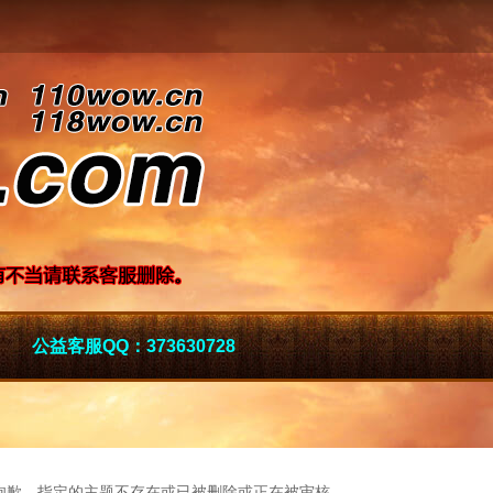
公益客服QQ：373630728
抱歉，指定的主题不存在或已被删除或正在被审核