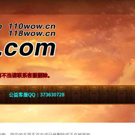
公益客服QQ：373630728
抱歉，指定的主题不存在或已被删除或正在被审核