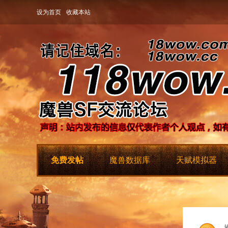
设为首页
收藏本站
免费发帖
魔兽数据库
天赋模拟器