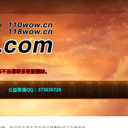
公益客服QQ：373630728
抱歉，指定的主题不存在或已被删除或正在被审核