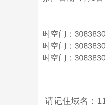
私
时空门：3083830
时空门：3083830
时空门：3083830
服
请记住域名：11