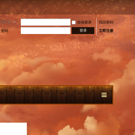
用户名
自动登录
找回密码
登录
密码
立即注册
快