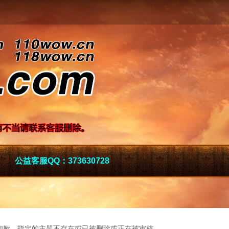
公益客服QQ：373630728
抱歉，指定的主题不存在或已被删除或正在被审核