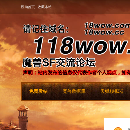
设为首页
收藏本站
免费发帖
魔兽数据库
天赋模拟器